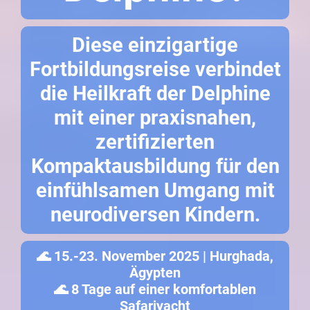
Diese einzigartige
Fortbildungsreise verbindet
die Heilkraft der Delphine
mit einer praxisnahen,
zertifizierten
Kompaktausbildung für den
einfühlsamen Umgang mit
neurodiversen Kindern.
🌊 15.-23. November 2025 | Hurghada,
Ägypten
🌊 8 Tage auf einer komfortablen
Safariyacht