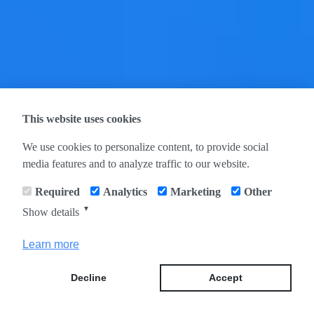
This website uses cookies
We use cookies to personalize content, to provide social
media features and to analyze traffic to our website.
Required
Analytics
Marketing
Other
▼
Show details
Learn more
Decline
Accept