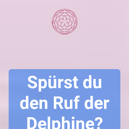
Spürst du
den Ruf der
Delphine?