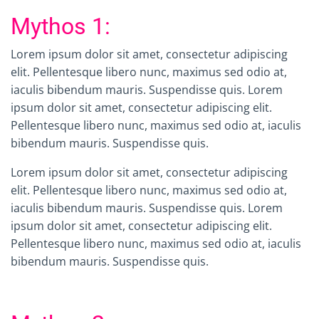
Mythos 1:
Lorem ipsum dolor sit amet, consectetur adipiscing
elit. Pellentesque libero nunc, maximus sed odio at,
iaculis bibendum mauris. Suspendisse quis.
Lorem
ipsum dolor sit amet, consectetur adipiscing elit.
Pellentesque libero nunc, maximus sed odio at, iaculis
bibendum mauris. Suspendisse quis.
Lorem ipsum dolor sit amet, consectetur adipiscing
elit. Pellentesque libero nunc, maximus sed odio at,
iaculis bibendum mauris. Suspendisse quis.
Lorem
ipsum dolor sit amet, consectetur adipiscing elit.
Pellentesque libero nunc, maximus sed odio at, iaculis
bibendum mauris. Suspendisse quis.