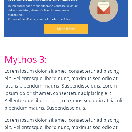
Mythos 3:
Lorem ipsum dolor sit amet, consectetur adipiscing
elit. Pellentesque libero nunc, maximus sed odio at,
iaculis bibendum mauris. Suspendisse quis.
Lorem
ipsum dolor sit amet, consectetur adipiscing elit.
Pellentesque libero nunc, maximus sed odio at, iaculis
bibendum mauris. Suspendisse quis.
Lorem ipsum dolor sit amet, consectetur adipiscing
elit. Pellentesque libero nunc, maximus sed odio at,