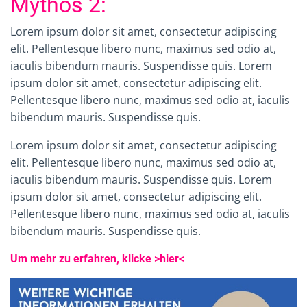
Mythos 2:
Lorem ipsum dolor sit amet, consectetur adipiscing
elit. Pellentesque libero nunc, maximus sed odio at,
iaculis bibendum mauris. Suspendisse quis.
Lorem
ipsum dolor sit amet, consectetur adipiscing elit.
Pellentesque libero nunc, maximus sed odio at, iaculis
bibendum mauris. Suspendisse quis.
Lorem ipsum dolor sit amet, consectetur adipiscing
elit. Pellentesque libero nunc, maximus sed odio at,
iaculis bibendum mauris. Suspendisse quis.
Lorem
ipsum dolor sit amet, consectetur adipiscing elit.
Pellentesque libero nunc, maximus sed odio at, iaculis
bibendum mauris. Suspendisse quis.
Um mehr zu erfahren, klicke >hier<