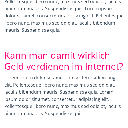
Pellentesque libero nunc, maximus sed odio at, iaculis
bibendum mauris. Suspendisse quis.
Lorem ipsum
dolor sit amet, consectetur adipiscing elit. Pellentesque
libero nunc, maximus sed odio at, iaculis bibendum
mauris. Suspendisse quis.
Kann man damit wirklich
Geld verdienen im Internet?
Lorem ipsum dolor sit amet, consectetur adipiscing
elit. Pellentesque libero nunc, maximus sed odio at,
iaculis bibendum mauris. Suspendisse quis.
Lorem
ipsum dolor sit amet, consectetur adipiscing elit.
Pellentesque libero nunc, maximus sed odio at, iaculis
bibendum mauris. Suspendisse quis.