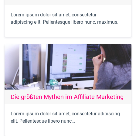
Lorem ipsum dolor sit amet, consectetur
adipiscing elit. Pellentesque libero nunc, maximus..
Die größten Mythen im Affiliate Marketing
Lorem ipsum dolor sit amet, consectetur adipiscing
elit. Pellentesque libero nunc,..