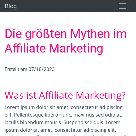
Blog
Die größten Mythen im
Affiliate Marketing
Erstellt am 07/10/2023
Was ist Affiliate Marketing?
Lorem ipsum dolor sit amet, consectetur adipiscing
elit. Pellentesque libero nunc, maximus sed odio at,
iaculis bibendum mauris.
Suspendisse quis.
Lorem
ipsum dolor sit amet, consectetur adipiscing elit.